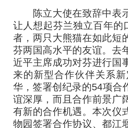
陈立大使在致辞中表示
让人想起芬兰独立百年的口
者，两只大熊猫在如此短
芬两国高水平的友谊。去
近平主席成功对芬进行国
来的新型合作伙伴关系新
华，签署创纪录的54项合
谊深厚，而且合作前景广
有新的合作机遇。本次仪
物园签署合作协议、都江