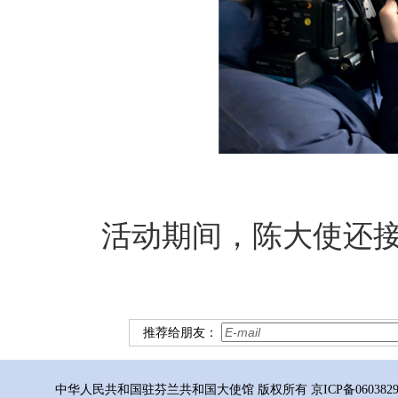
活动期间，陈大使还接
推荐给朋友：
中华人民共和国驻芬兰共和国大使馆 版权所有 京ICP备06038296号