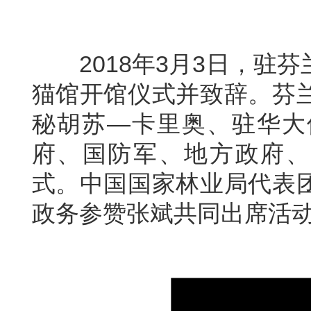
2018年3月3日，驻芬
猫馆开馆仪式并致辞。芬
秘胡苏—卡里奥、驻华大
府、国防军、地方政府、
式。中国国家林业局代表
政务参赞张斌共同出席活