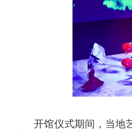
开馆仪式期间，当地艺