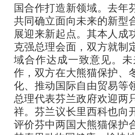
国合作打造新领域。去年
共同确立面向未来的新型
展迎来新起点。其本人成
克强总理会面，双方就制
域合作达成一致意见。未
作，双方在大熊猫保护、
化、推动国际自由贸易等
总理代表芬兰政府欢迎两
祥。芬兰议长里西科也向
评价芬中两国大熊猫保护