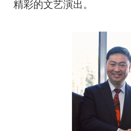
精彩的文艺演出。