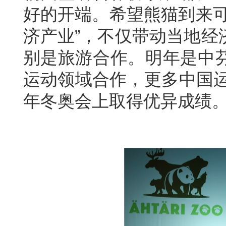
好的开端。希望熊猫到来可
济产业”，不仅带动当地经
别是旅游合作。明年是中
运动领域合作，更多中国运
年冬奥会上取得优异成绩