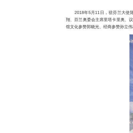
2018年5月11日，驻芬兰大使
翔、芬兰奥委会主席里塔卡里奥、议
馆文化参赞郭晓光、经商参赞孙立伟