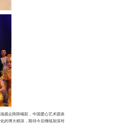
场观众阵阵喝彩，中国爱心艺术团表
文化的博大精深，期待今后继续加深对