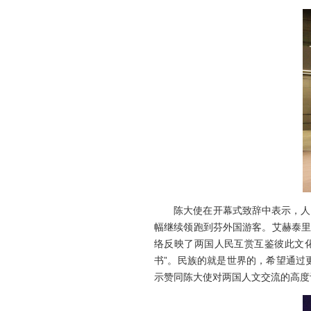
陈大使在开幕式致辞中表示，人文交
幅继续领跑到芬外国游客。艾赫泰里
络反映了两国人民互赏互鉴彼此文
书”。民族的就是世界的，希望通过
示赞同陈大使对两国人文交流的高度