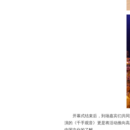
开幕式结束后，到场嘉宾们共同观
演的《千手观音》更是将活动推向高
中国文化的了解。