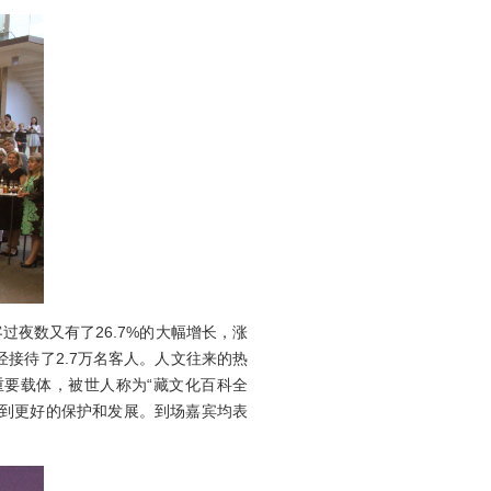
夜数又有了26.7%的大幅增长，涨
接待了2.7万名客人。人文往来的热
要载体，被世人称为“藏文化百科全
得到更好的保护和发展。到场嘉宾均表