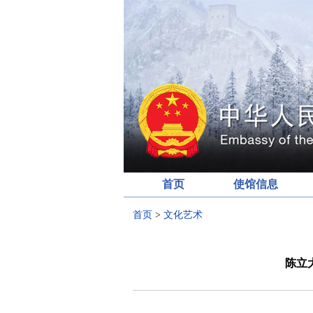
首页
使馆信息
首页
>
文化艺术
陈立