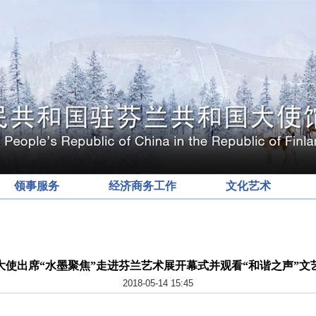
领事服务
经济商务工作
文化艺术
大使出席“水墨聚焦”走进芬兰艺术展开幕式并观看“和谐之声”文
2018-05-14 15:45