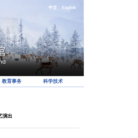
中文
English
教育事务
科学技术
艺演出