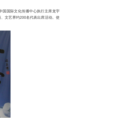
。中国国际文化传播中心执行主席龙宇
、文艺界约200名代表出席活动。使