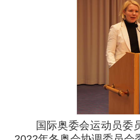
国际奥委会运动员委员
2022年冬奥会协调委员