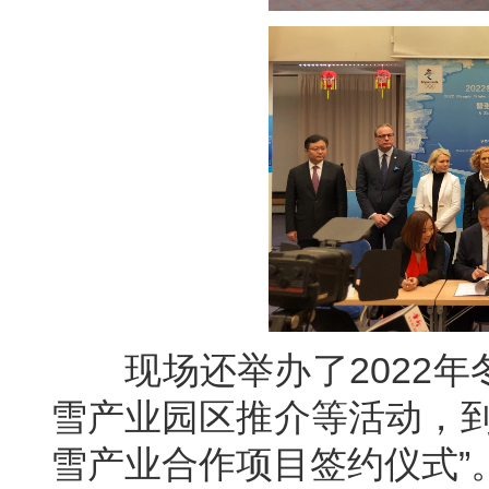
现场还举办了2022年
雪产业园区推介等活动，到
雪产业合作项目签约仪式”