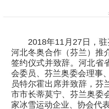
2018年11月27日，驻
河北冬奥合作（芬兰）推
签约仪式并致辞。河北省
会委员、芬兰奥委会理事、
员特尔霍出席并致辞，芬
市市长蒂莫宁、芬兰奥委
家冰雪运动企业、协会代表