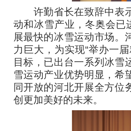
许勤省长在致辞中表示
动和冰雪产业，冬奥会已进
展最快的冰雪运动市场。
力巨大，为实现“举办一届
目标，已出台一系列冰雪
雪运动产业优势明显，希
同开放的河北开展全方位
创更加美好的未来。