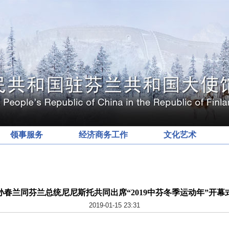
领事服务
经济商务工作
文化艺术
孙春兰同芬兰总统尼尼斯托共同出席“2019中芬冬季运动年”开幕
2019-01-15 23:31