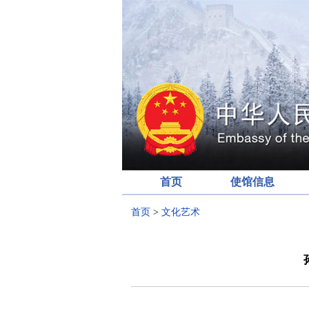
首页
使馆信息
首页
>
文化艺术