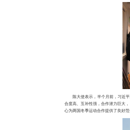
陈大使表示，半个月前，习近平主席
合度高、互补性强，合作潜力巨大，
心为两国冬季运动合作提供了良好范