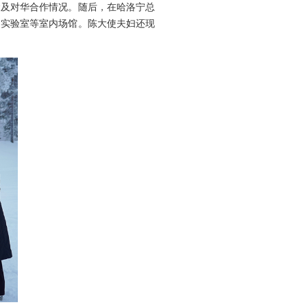
及对华合作情况。随后，在哈洛宁总
测实验室等室内场馆。陈大使夫妇还现