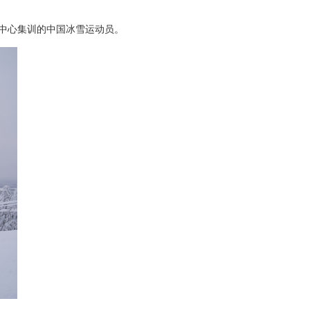
在中心集训的中国冰雪运动员。