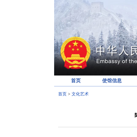
首页
使馆信息
首页
>
文化艺术