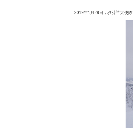
2019年1月29日，驻芬兰大使陈