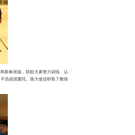
和新春祝福，鼓励大家努力训练、认
、不负祖国重托。陈大使还听取了教练