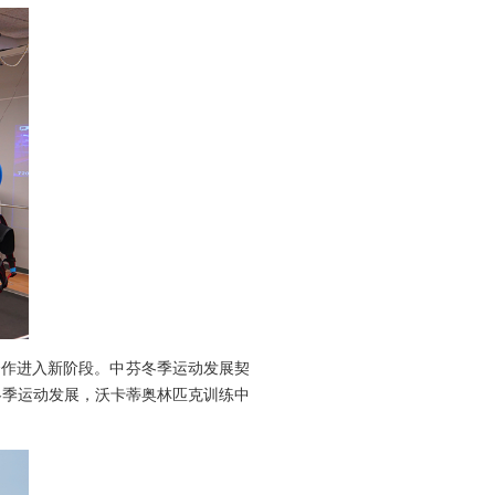
合作进入新阶段。中芬冬季运动发展契
冬季运动发展，沃卡蒂奥林匹克训练中