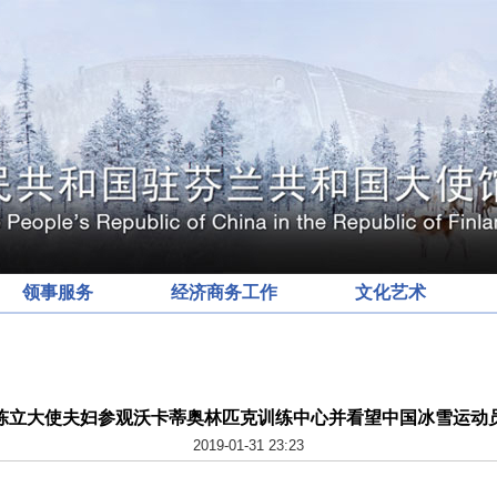
领事服务
经济商务工作
文化艺术
陈立大使夫妇参观沃卡蒂奥林匹克训练中心并看望中国冰雪运动
2019-01-31 23:23