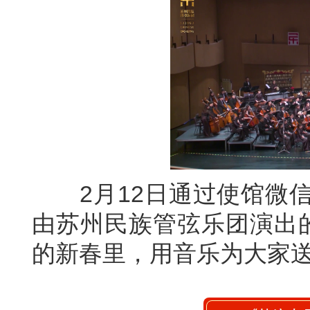
2月12日通过使馆微信
由苏州民族管弦乐团演出的
的新春里，用音乐为大家