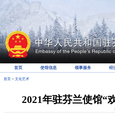
首页
使馆信息
领事服务
经
首页
>
文化艺术
2021年驻芬兰使馆