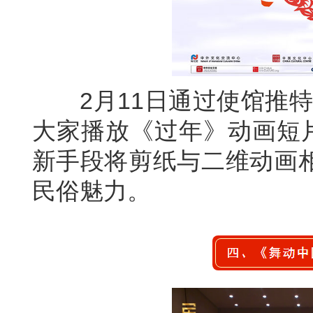
2月11日通过使馆推特
大家播放《过年》动画短片
新手段将剪纸与二维动画
民俗魅力。