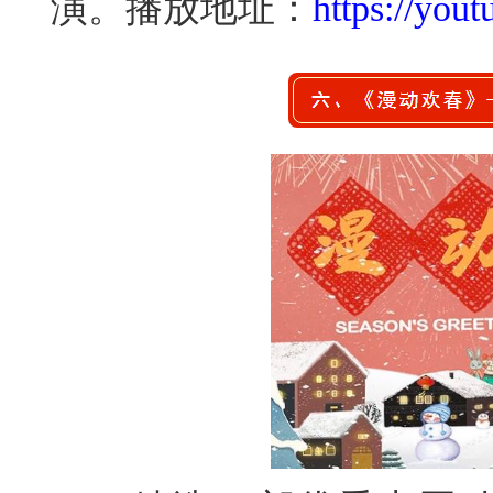
演。播放地址：
https://yo