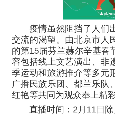
疫情虽然阻挡了人们出
交流的渴望。由北京市人
的第15届芬兰赫尔辛基春
容包括线上文艺演出、非
季运动和旅游推介等多元
广播民族乐团、都兰乐队
红艳等共同为观众奉上精
直播时间：2月11日除