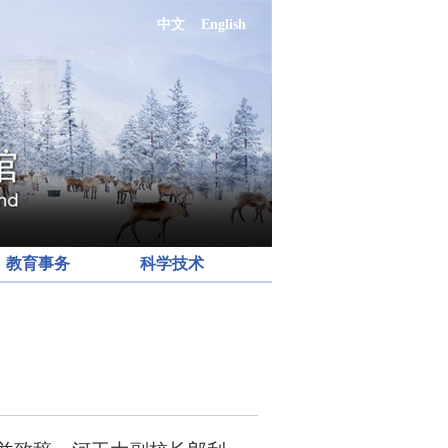
中文
English
教育事务
科学技术