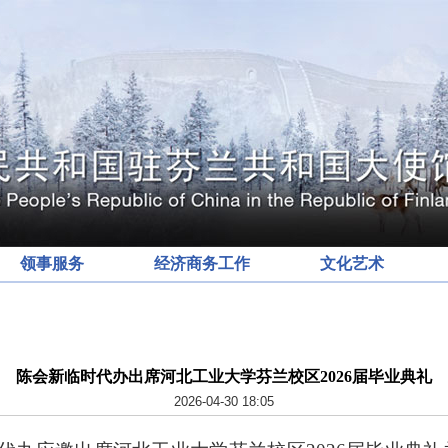
领事服务
经济商务工作
文化艺术
陈会新临时代办出席河北工业大学芬兰校区2026届毕业典礼
2026-04-30 18:05