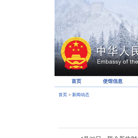
首页
使馆信息
首页
>
新闻动态