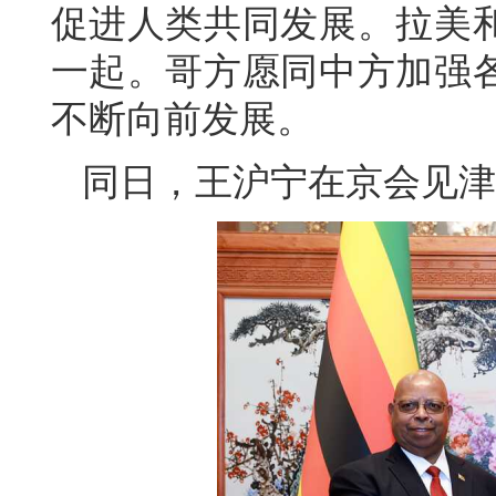
促进人类共同发展。拉美
一起。哥方愿同中方加强
不断向前发展。
同日，王沪宁在京会见津