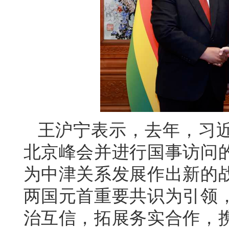
王沪宁表示，去年，习
北京峰会并进行国事访问
为中津关系发展作出新的
两国元首重要共识为引领
治互信，拓展务实合作，