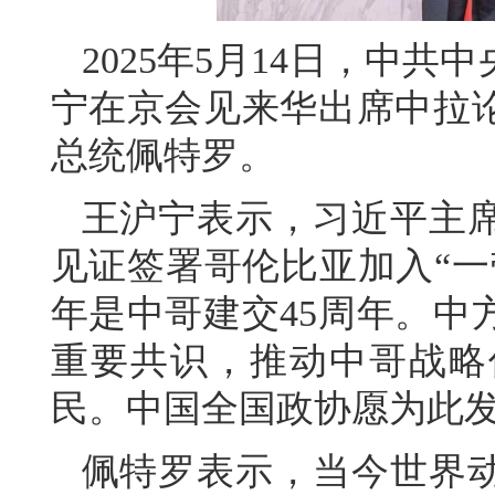
2025年5月14日，中
宁在京会见来华出席中拉
总统佩特罗。
王沪宁表示，习近平主
见证签署哥伦比亚加入“一
年是中哥建交45周年。中
重要共识，推动中哥战略
民。中国全国政协愿为此
佩特罗表示，当今世界