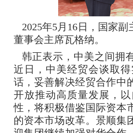
2025年5月16日，国
董事会主席瓦格纳。
韩正表示，中美之间拥
近日，中美经贸会谈取得
话，妥善解决经贸合作中
开放推动高质量发展，以
性，将积极借鉴国际资本
的资本市场改革。景顺集