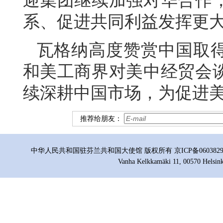
迎集团继续加强对华合作
系、促进共同利益发挥更
瓦格纳高度赞赏中国取
和美工商界对美中经贸会
续深耕中国市场，为促进
推荐给朋友：
中华人民共和国驻芬兰共和国大使馆 版权所有 京ICP备06038296号
Vanha Kelkkamäki 11, 00570 Helsink