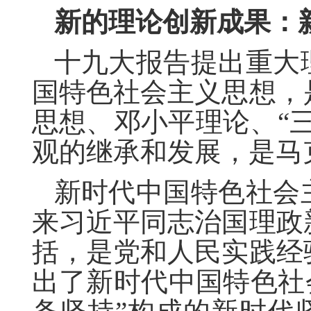
新的理论创新成果：
十九大报告提出重大
国特色社会主义思想，
思想、邓小平理论、“
观的继承和发展，是马
新时代中国特色社会
来习近平同志治国理政
括，是党和人民实践经
出了新时代中国特色社会