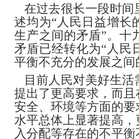
在过去很长一段时间
述均为“人民日益增长
生产之间的矛盾”。十
矛盾已经转化为“人民
平衡不充分的发展之间
目前人民对美好生活
提出了更高要求，而且
安全、环境等方面的要
水平总体上显著提高，
入分配等存在的不平衡