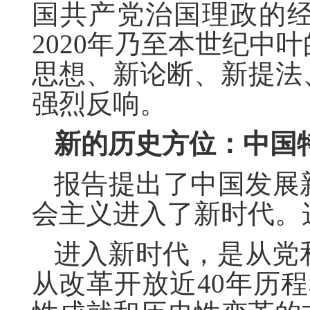
国共产党治国理政的
2020年乃至本世纪中
思想、新论断、新提法
强烈反响。
新的历史方位：中国
报告提出了中国发展
会主义进入了新时代。
进入新时代，是从党
从改革开放近40年历