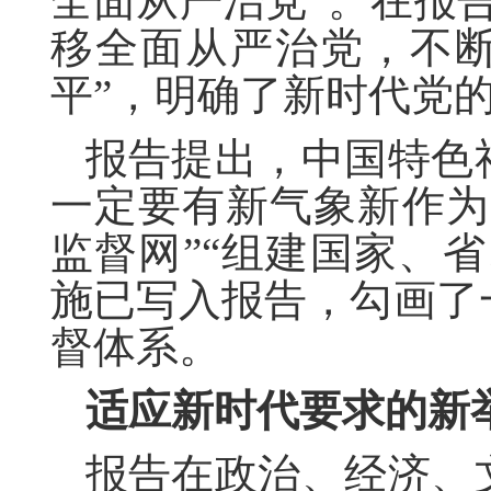
全面从严治党”。在报
移全面从严治党，不
平”，明确了新时代党
报告提出，中国特色
一定要有新气象新作为
监督网”“组建国家、
施已写入报告，勾画了
督体系。
适应新时代要求的新
报告在政治、经济、