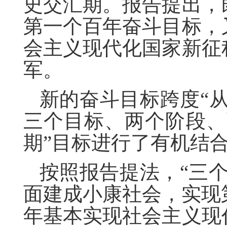
史交汇期。报告提出，
第一个百年奋斗目标，
会主义现代化国家新征
军。
新的奋斗目标跨度“
三个目标、两个阶段、
期”目标进行了有机结
按照报告提法，“三个
面建成小康社会，实现第
年基本实现社会主义现