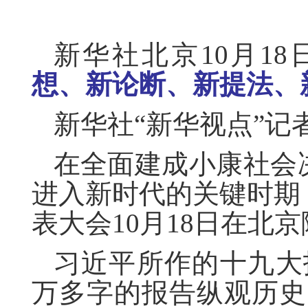
新华社北京10月18
想、新论断、新提法、
新华社“新华视点”记
在全面建成小康社会
进入新时代的关键时期
表大会10月18日在北
习近平所作的十九大
万多字的报告纵观历史