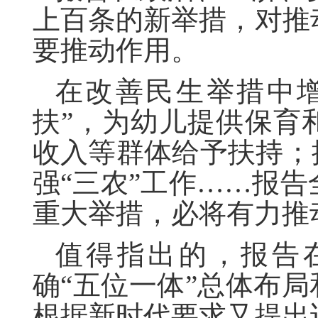
上百条的新举措，对推
要推动作用。
在改善民生举措中增
扶”，为幼儿提供保育
收入等群体给予扶持；
强“三农”工作……报
重大举措，必将有力推
值得指出的，报告
确“五位一体”总体布局
根据新时代要求又提出