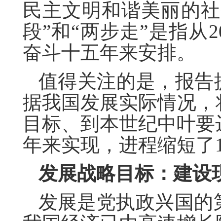
民主文明和谐美丽的社
段”和“两步走”是指从
奋斗十五年来安排。
值得关注的是，报告提
据我国发展实际情况，
目标、到本世纪中叶要达
年来实现，进程缩短了1
发展战略目标：建设
发展是党执政兴国的