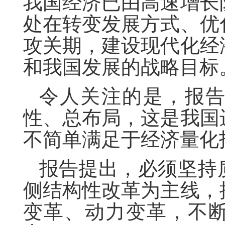
我国经济已由高速增长
处在转变发展方式、优
攻关期，建设现代化经
和我国发展的战略目标
令人关注的是，报
性、总布局，这是我国
不简单满足于经济量化
报告提出，必须坚持
侧结构性改革为主线，
变革、动力变革，不