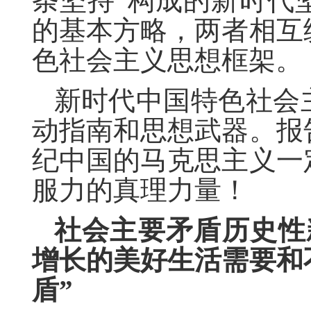
条坚持”构成的新时代
的基本方略，两者相互
色社会主义思想框架。
新时代中国特色社会
动指南和思想武器。报
纪中国的马克思主义一
服力的真理力量！
社会主要矛盾历史性
增长的美好生活需要和
盾”