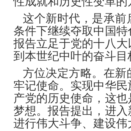
性成就和历史性变革的
这个新时代，是承前
条件下继续夺取中国特
报告立足于党的十八大
到本世纪中叶的奋斗目
方位决定方略。在新
牢记使命。实现中华民
产党的历史使命，这也
梦想。报告提出，进入
进行伟大斗争、建设伟