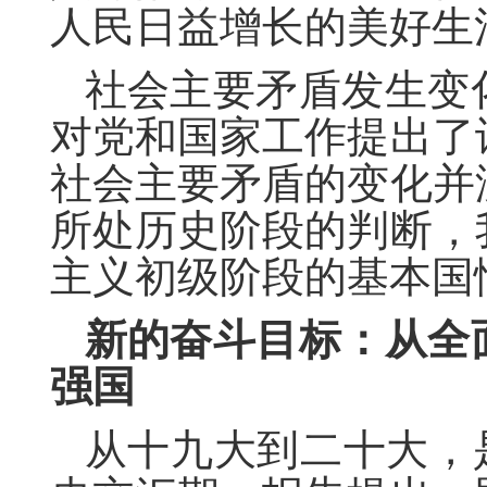
人民日益增长的美好生
社会主要矛盾发生变
对党和国家工作提出了
社会主要矛盾的变化并
所处历史阶段的判断，
主义初级阶段的基本国
新的奋斗目标：从全
强国
从十九大到二十大，