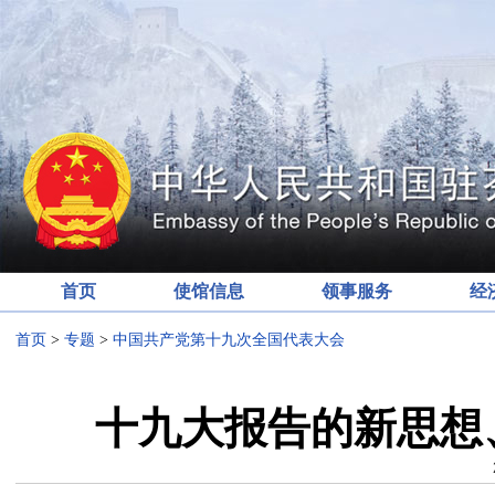
首页
使馆信息
领事服务
经
首页
>
专题
>
中国共产党第十九次全国代表大会
十九大报告的新思想