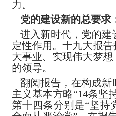
力。
党的建设新的总要求
进入新时代，党的建
定性作用。十九大报告
大事业、实现伟大梦想
的领导。
翻阅报告，在构成新
主义基本方略“14条坚
第十四条分别是“坚持