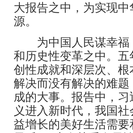
大报告之中，为实现中
源。
为中国人民谋幸福，
和历史性变革之中。五
创性成就和深层次、根
解决而没有解决的难题
成的大事。报告中，习
义进入新时代，我国社
益增长的美好生活需要