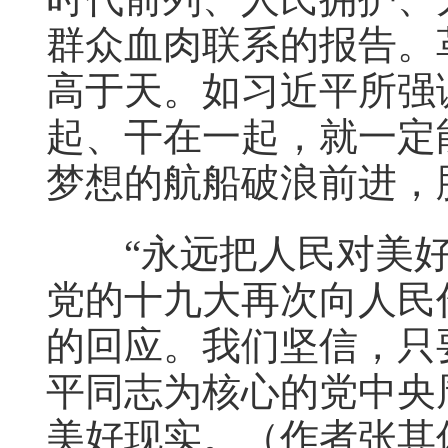
群众血肉联系的报告。
高于天。如习近平所强
起、干在一起，就一定
梦想的航船破浪前进，
“永远把人民对美好
党的十九大再次向人民
的回应。我们坚信，只
平同志为核心的党中央
美好现实。（作者张其