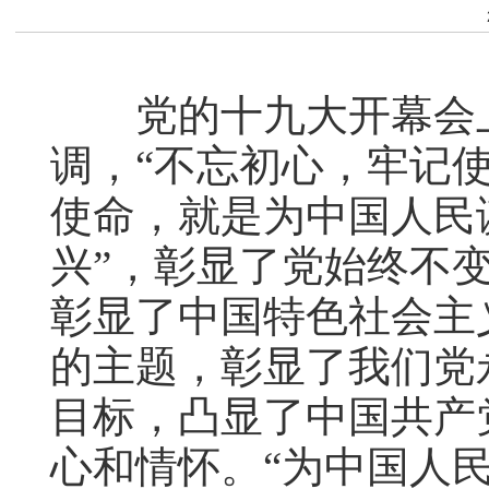
党的十九大开幕会上
调，“不忘初心，牢记使
使命，就是为中国人民
兴”，彰显了党始终不变
彰显了中国特色社会主
的主题，彰显了我们党
目标，凸显了中国共产
心和情怀。“为中国人