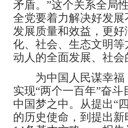
矛盾。”这个关系全局
全党要着力解决好发展
发展质量和效益，更好
化、社会、生态文明等
动人的全面发展、社会
为中国人民谋幸福，
实现“两个一百年”奋
中国梦之中。从提出“
的历史使命，到提出新