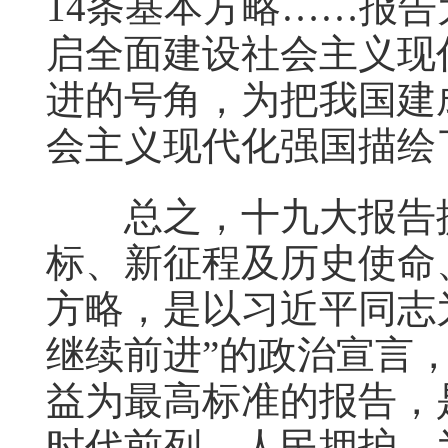
14条基本方略……报
启全面建设社会主义现
进的号角，为把我国建
会主义现代化强国描绘
总之，十九大报告提
标、新征程及历史使命
方略，是以习近平同志
继续前进”的政治宣言
益为最高标准的报告，
时代前列、人民拥护、