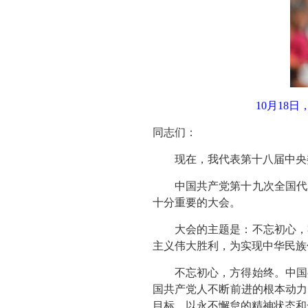
10月18
同志们：
现在，我代表第十八届中央
中国共产党第十九次全国代
十分重要的大会。
大会的主题是：不忘初心，
主义伟大胜利，为实现中华民族
不忘初心，方得始终。中国
国共产党人不断前进的根本动力
目标，以永不懈怠的精神状态和