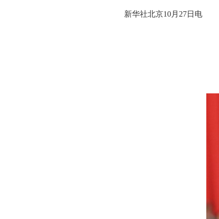
新华社北京10月27日电