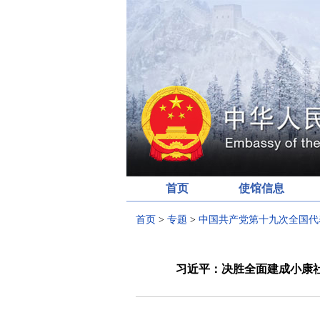
首页
使馆信息
首页
>
专题
>
中国共产党第十九次全国代
习近平：决胜全面建成小康