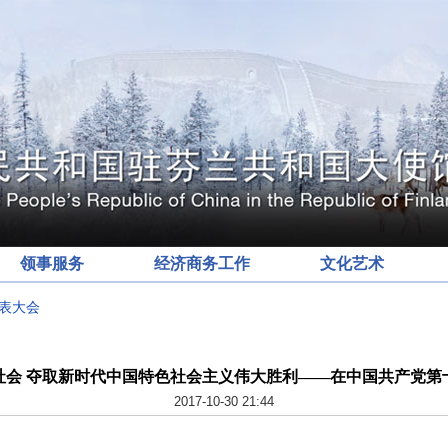
领事服务
经济商务工作
文化艺术
表大会
社会 夺取新时代中国特色社会主义伟大胜利——在中国共产党第
2017-10-30 21:44