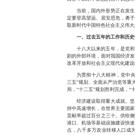
当前，国内外形势正在发生
定要登高望远、居安思危，勇于
取新时代中国特色社会主义伟大
一、过去五年的工作和历史
十八大以来的五年，是党和
剧的外部环境，面对我国经济发
改革开放和社会主义现代化建设
为贯彻十八大精神，党中央
三五”规划、全面从严治党等重
局，“十二五”规划胜利完成，
经济建设取得重大成就。坚
持中高速增长，在世界主要国家
贡献率超过百分之三十。供给侧
港口、机场等基础设施建设快速
点，八千多万农业转移人口成为