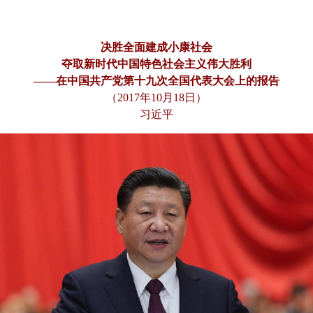
决胜全面建成小康社会
夺取新时代中国特色社会主义伟大胜利
——在中国共产党第十九次全国代表大会上的报告
（2017年10月18日）
习近平