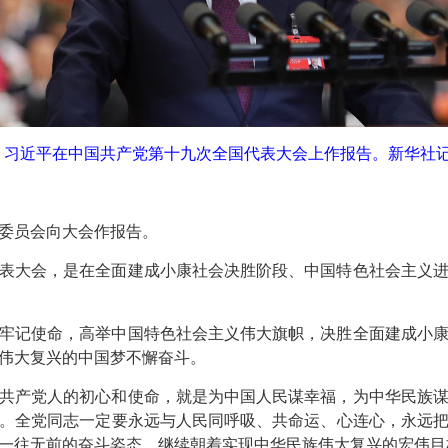
日，习近平在中国共产党第十九次全国代表大会上作报告。新华社记
委员会向大会作报告。
表大会，是在全面建成小康社会决胜阶段、中国特色社会主义
牢记使命，高举中国特色社会主义伟大旗帜，决胜全面建成小
伟大复兴的中国梦不懈奋斗。
共产党人的初心和使命，就是为中国人民谋幸福，为中华民族
。全党同志一定要永远与人民同呼吸、共命运、心连心，永远
一往无前的奋斗姿态，继续朝着实现中华民族伟大复兴的宏伟目