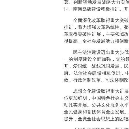
著。创新驱动发展战略大力实
世。南海岛礁建设积极推进。开
全面深化改革取得重大突破
推进，着力增强改革系统性、整
革取得突破性进展，主要领域改
显提高，全社会发展活力和创新
民主法治建设迈出重大步伐
一的制度建设全面加强，党的
开，爱国统一战线巩固发展，民
府、法治社会建设相互促进，
效，行政体制改革、司法体制改
思想文化建设取得重大进展
位更加鲜明，中国特色社会主义
动扎实开展。公共文化服务水平
全民健身和竞技体育全面发展。
提升，全党全社会思想上的团结