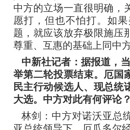
中方的立场一直很明确，
愿打，但也不怕打。如果
题，就应该放弃极限施压
尊重、互惠的基础上同中
中新社记者：据报道，当
举第二轮投票结束。厄国
民主行动候选人、现总统诺
大选。中方对此有何评论
林剑：中方对诺沃亚总
亚总统领导下，厄瓜多尔