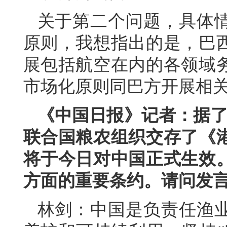
关于第二个问题，具体
原则，我想指出的是，巴
展包括航空在内的各领域
市场化原则同巴方开展相
《中国日报》记者：据了
联合国粮农组织交存了《
将于今日对中国正式生效
方面的重要条约。请问发
林剑：中国是负责任渔