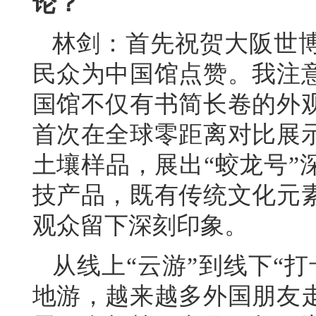
论？
林剑：首先祝贺大阪世
民众为中国馆点赞。我注
国馆不仅有书简长卷的外
首次在全球零距离对比展
土壤样品，展出“蛟龙号”
技产品，既有传统文化元
观众留下深刻印象。
从线上“云游”到线下“
地游，越来越多外国朋友