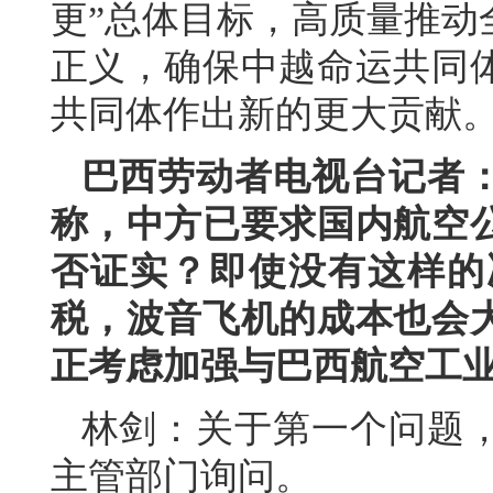
更”总体目标，高质量推动
正义，确保中越命运共同
共同体作出新的更大贡献
巴西劳动者电视台记者
称，中方已要求国内航空
否证实？即使没有这样的
税，波音飞机的成本也会
正考虑加强与巴西航空工
林剑：关于第一个问题
主管部门询问。