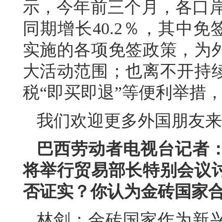
示，今年前三个月，各口岸
同期增长40.2％，其中免
实施的各项免签政策，为
大活动范围；也离不开持
税“即买即退”等便利举措，
我们欢迎更多外国朋友来
巴西劳动者电视台记者
将举行贸易部长特别会议
否证实？你认为金砖国家
林剑：金砖国家作为新