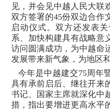
见，并会见中越人民大联
双方签署的45份双边合作
启动仪式。双方还发表关
系、加快构建具有战略意
访问圆满成功，为中越命
发展带来新气象，为地区
今年是中越建交75周年
具有承前启后、继往开来
书记、国家主席就深化中
措，指出要增进更高水平