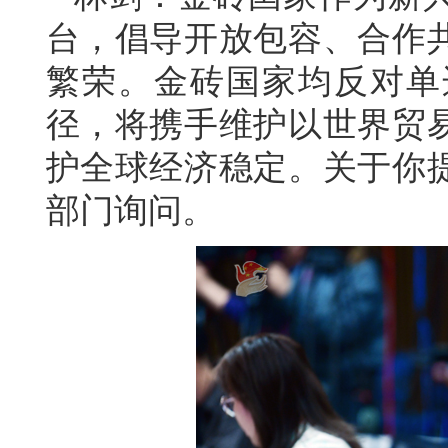
台，倡导开放包容、合作
繁荣。金砖国家均反对单
径，将携手维护以世界贸
护全球经济稳定。关于你
部门询问。