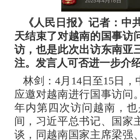
《人民日报》记者：中
天结束了对越南的国事访
访，也是此次出访东南亚
注。发言人可否进一步介
林剑：4月14日至15日
应邀对越南进行国事访问。
年内第四次访问越南，也
间，习近平总书记、国家
谈，同越南国家主席梁强