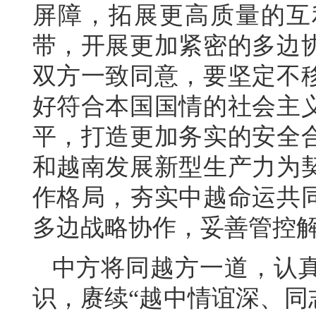
屏障，拓展更高质量的互
带，开展更加紧密的多边
双方一致同意，要坚定不
好符合本国国情的社会主
平，打造更加务实的安全
和越南发展新型生产力为
作格局，夯实中越命运共
多边战略协作，妥善管控
中方将同越方一道，认
识，赓续“越中情谊深、同