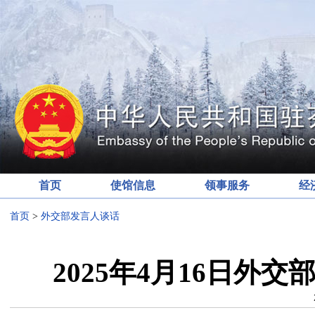
首页
使馆信息
领事服务
经
首页
>
外交部发言人谈话
2025年4月16日外