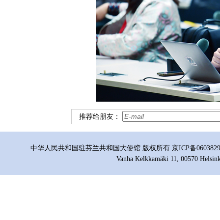
推荐给朋友：
中华人民共和国驻芬兰共和国大使馆 版权所有 京ICP备06038296号
Vanha Kelkkamäki 11, 00570 Helsink