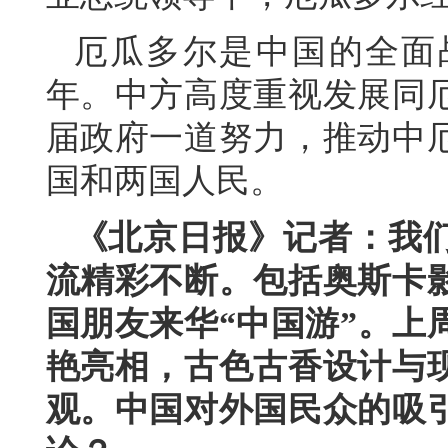
厄瓜多尔是中国的全面
年。中方高度重视发展同
届政府一道努力，推动中
国和两国人民。
《北京日报》记者：我
流精彩不断。包括奥斯卡
国朋友来华“中国游”。上
艳亮相，古色古香设计与
观。中国对外国民众的吸