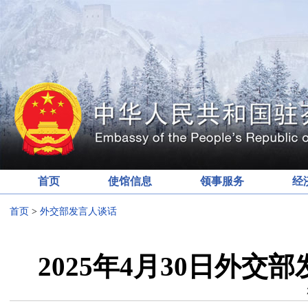
首页
使馆信息
领事服务
经
首页
>
外交部发言人谈话
2025年4月30日外