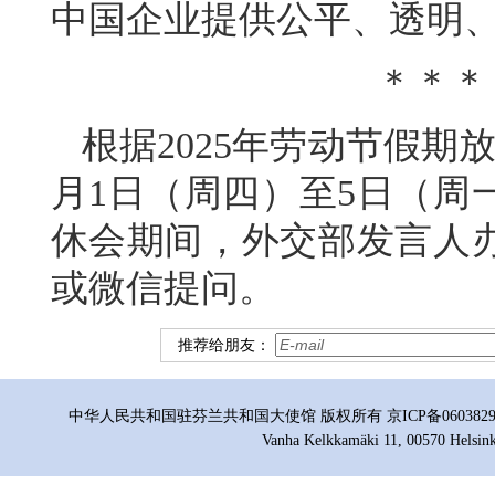
中国企业提供公平、透明
＊＊＊
根据2025年劳动节假期
月1日（周四）至5日（周
休会期间，外交部发言人
或微信提问。
推荐给朋友：
中华人民共和国驻芬兰共和国大使馆 版权所有 京ICP备06038296号
Vanha Kelkkamäki 11, 00570 Helsink