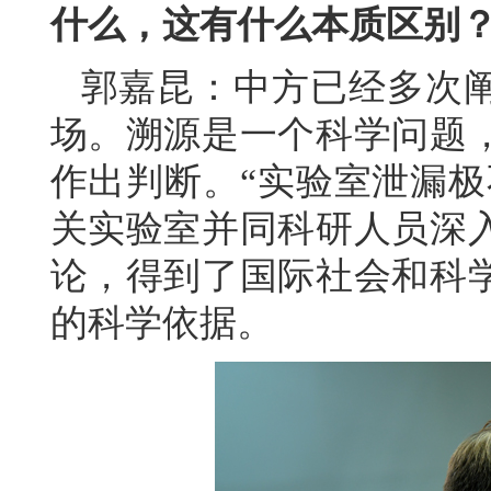
什么，这有什么本质区别
郭嘉昆：中方已经多次
场。溯源是一个科学问题
作出判断。“实验室泄漏极
关实验室并同科研人员深
论，得到了国际社会和科
的科学依据。