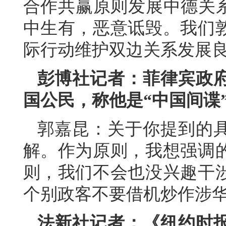
合作共赢原则发展中德关系
中生有，恶意诋毁。我们
际行动维护双边关系发展
彭博社记者：菲律宾政
国公民，称他是“中国间谍
郭嘉昆：关于你提到的
解。作为原则，我想强调
则，我们不会也没兴趣干
个别政客不要借机炒作涉
法新社记者：《纽约时