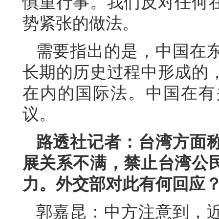
慎重行事。我们反对任何
势紧张的做法。
需要指出的是，中国在
长期的历史过程中形成的
在内的国际法。中国在有
议。
路透社记者：台湾方面
展关系不满，禁止台湾公
力。外交部对此有何回应
郭嘉昆：中方注意到，