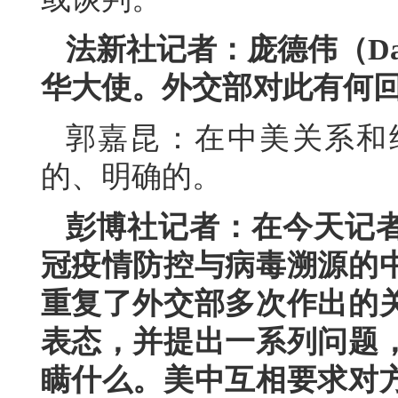
法新社记者：庞德伟（Dav
华大使。外交部对此有何
郭嘉昆：在中美关系和
的、明确的。
彭博社记者：在今天记
冠疫情防控与病毒溯源的
重复了外交部多次作出的
表态，并提出一系列问题
瞒什么。美中互相要求对