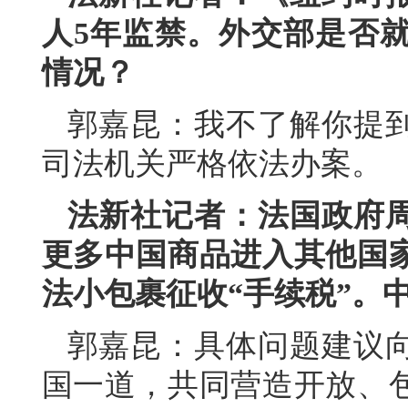
人5年监禁。外交部是否
情况？
郭嘉昆：我不了解你提
司法机关严格依法办案。
法新社记者：法国政府
更多中国商品进入其他国
法小包裹征收“手续税”。
郭嘉昆：具体问题建议
国一道，共同营造开放、