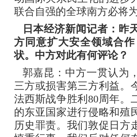
联合自强的全球南方必将
日本经济新闻记者：昨
方同意扩大安全领域合作
状。中方对此有何评论？
郭嘉昆：中方一贯认为
三方或损害第三方利益。
法西斯战争胜利80周年。
的东亚国家进行侵略和殖
历史罪责。我们敦促日方