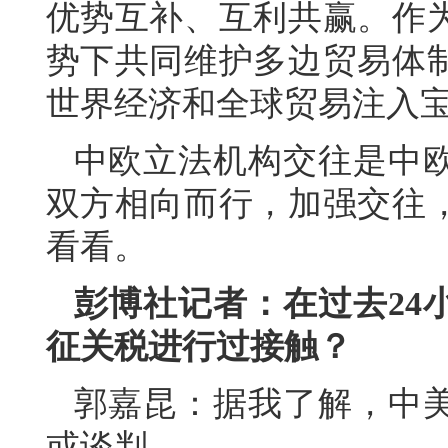
优势互补、互利共赢。作
势下共同维护多边贸易体
世界经济和全球贸易注入
中欧立法机构交往是中
双方相向而行，加强交往
看看。
彭博社记者：在过去24
征关税进行过接触？
郭嘉昆：据我了解，中
或谈判。