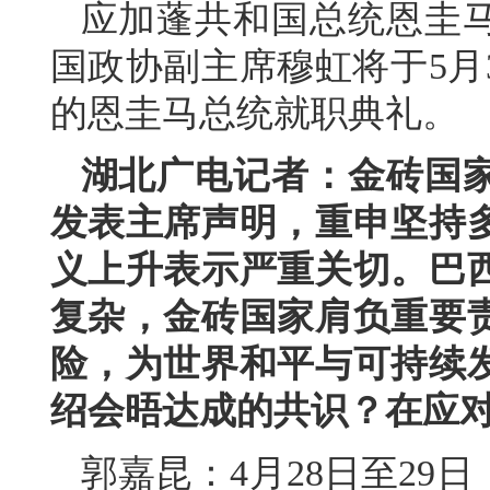
应加蓬共和国总统恩圭
国政协副主席穆虹将于5月
的恩圭马总统就职典礼。
湖北广电记者：金砖国
发表主席声明，重申坚持
义上升表示严重关切。巴
复杂，金砖国家肩负重要
险，为世界和平与可持续
绍会晤达成的共识？在应
郭嘉昆：4月28日至29