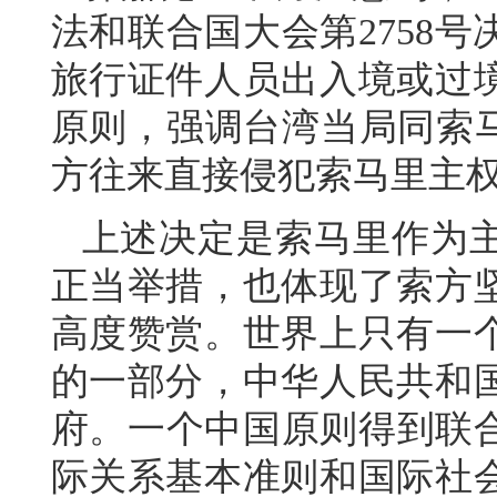
法和联合国大会第2758
旅行证件人员出入境或过
原则，强调台湾当局同索马
方往来直接侵犯索马里主
上述决定是索马里作为
正当举措，也体现了索方
高度赞赏。世界上只有一
的一部分，中华人民共和
府。一个中国原则得到联合
际关系基本准则和国际社