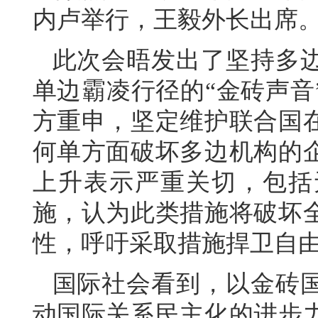
内卢举行，王毅外长出席
此次会晤发出了坚持多
单边霸凌行径的“金砖声音
方重申，坚定维护联合国
何单方面破坏多边机构的
上升表示严重关切，包括
施，认为此类措施将破坏
性，呼吁采取措施捍卫自
国际社会看到，以金砖
动国际关系民主化的进步