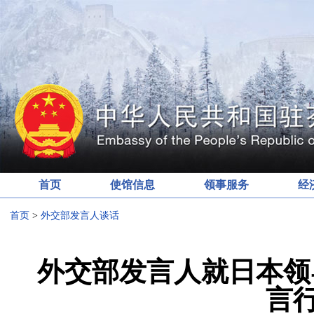
首页
使馆信息
领事服务
经
首页
>
外交部发言人谈话
外交部发言人就日本领
言