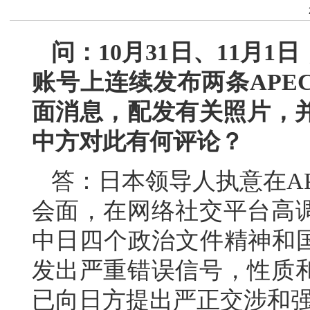
问：10月31日、11月
账号上连续发布两条APE
面消息，配发有关照片，并
中方对此有何评论？
答：日本领导人执意在A
会面，在网络社交平台高
中日四个政治文件精神和国
发出严重错误信号，性质
已向日方提出严正交涉和