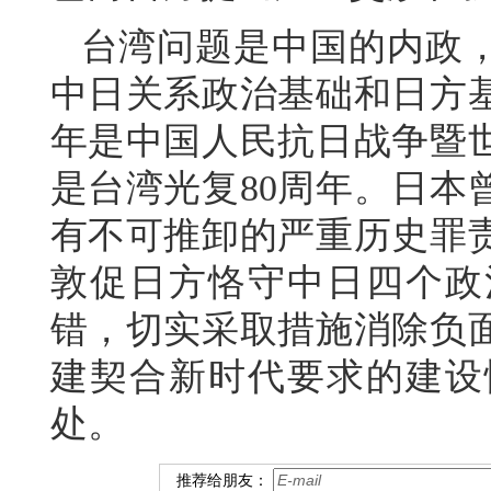
台湾问题是中国的内政
中日关系政治基础和日方
年是中国人民抗日战争暨世
是台湾光复80周年。日本
有不可推卸的严重历史罪
敦促日方恪守中日四个政
错，切实采取措施消除负
建契合新时代要求的建设
处。
推荐给朋友：