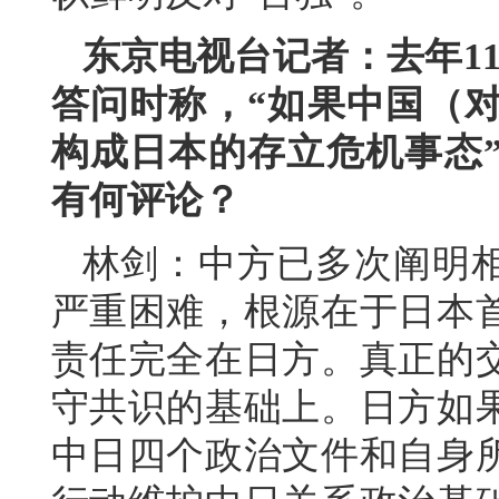
东京电视台记者：去年1
答问时称，“如果中国（
构成日本的存立危机事态
有何评论？
林剑：中方已多次阐明
严重困难，根源在于日本
责任完全在日方。真正的
守共识的基础上。日方如
中日四个政治文件和自身