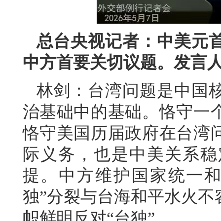
总台央视记者：中美元
中方首要关切议题。发言
林剑：台湾问题是中国
治基础中的基础。恪守一
恪守美国历届政府在台湾
际义务，也是中美关系稳
提。中方维护国家统一和
独”分裂与台海和平水火不
帜鲜明反对“台独”。