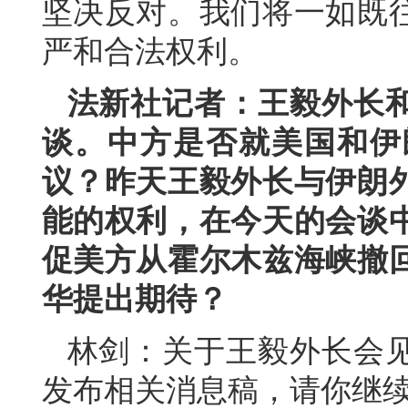
坚决反对。我们将一如既
严和合法权利。
法新社记者：王毅外长
谈。中方是否就美国和伊
议？昨天王毅外长与伊朗
能的权利，在今天的会谈
促美方从霍尔木兹海峡撤
华提出期待？
林剑：关于王毅外长会
发布相关消息稿，请你继