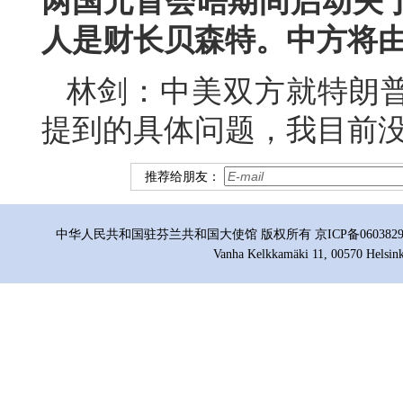
两国元首会晤期间启动关
人是财长贝森特。中方将
林剑：中美双方就特朗
提到的具体问题，我目前
推荐给朋友：
中华人民共和国驻芬兰共和国大使馆 版权所有 京ICP备06038296号
Vanha Kelkkamäki 11, 00570 Helsink