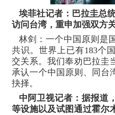
埃菲社记者：巴拉圭总统
访问台湾，重申加强双方
林剑：一个中国原则是
共识。世界上已有183个
交关系。我们奉劝巴拉圭
承认一个中国原则、同台湾
抉择。
中阿卫视记者：据报道
等设施以及试图通过霍尔