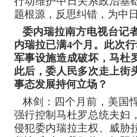
行动维护中日关系政治基
题根源，反思纠错，为中
委内瑞拉南方电视台记
内瑞拉已满4个月。此次行
军事设施造成破坏，马杜
此后，委人民多次走上街
事态发展持何立场？
林剑：四个月前，美国
强行控制马杜罗总统夫妇
侵犯委内瑞拉主权、威胁