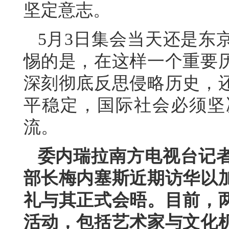
坚定意志。
5月3日集会当天还是东
惕的是，在这样一个重要
深刻彻底反思侵略历史，
平稳定，国际社会必须坚
流。
委内瑞拉南方电视台记
部长梅内塞斯近期访华以
礼与其正式会晤。目前，
活动，包括艺术家与文化