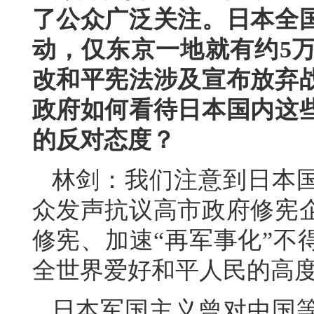
了公众广泛关注。日本全
动，仅东京一地就有约5
改和平宪法涉及宣布放弃
政府如何看待日本国内这
的反对态度？
林剑：我们注意到日本
众发声抗议高市政府修宪
修宪、加速“再军事化”不
全世界爱好和平人民的高
日本军国主义曾对中国