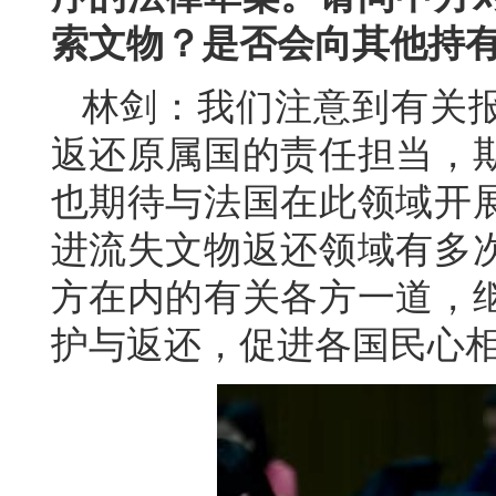
索文物？是否会向其他持
林剑：我们注意到有关
返还原属国的责任担当，
也期待与法国在此领域开
进流失文物返还领域有多
方在内的有关各方一道，
护与返还，促进各国民心