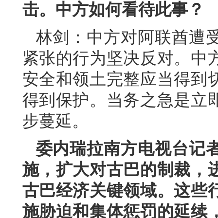
击。中方如何看待此事？
林剑：中方对阿联酋遭
紧张的行为坚决反对。中
安全和领土完整应当得到
得到保护。当务之急是立
步蔓延。
委内瑞拉南方电视台记
施，扩大对古巴的制裁，
古巴经济关键领域。这些
施胁迫和集体惩罚的延续