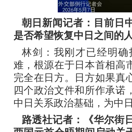
朝日新闻记者：目前日
是否希望恢复中日之间的
林剑：我刚才已经明确
难，根源在于日本首相高
完全在日方。日方如果真
四个政治文件和所作承诺
中日关系政治基础，为中
路透社记者：《华尔街