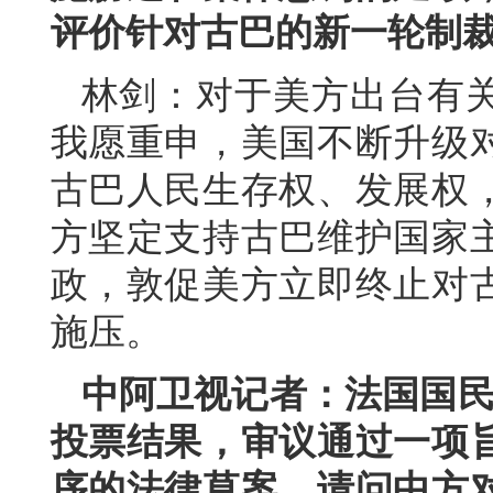
评价针对古巴的新一轮制
林剑：对于美方出台有
我愿重申，美国不断升级
古巴人民生存权、发展权
方坚定支持古巴维护国家
政，敦促美方立即终止对
施压。
中阿卫视记者：法国国民议
投票结果，审议通过一项
序的法律草案。请问中方