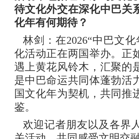
待文化外交在深化中巴关
化年有何期待？
林剑：在2026“中巴文
化活动正在两国举办。正
遇上黄花风铃木，汇聚的
是中巴命运共同体蓬勃活
国文化年为契机，共同推
鉴。
欢迎记者朋友以及各界
关活动，共同感受文明交