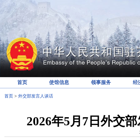
首页
使馆信息
领事服务
经
首页
>
外交部发言人谈话
2026年5月7日外