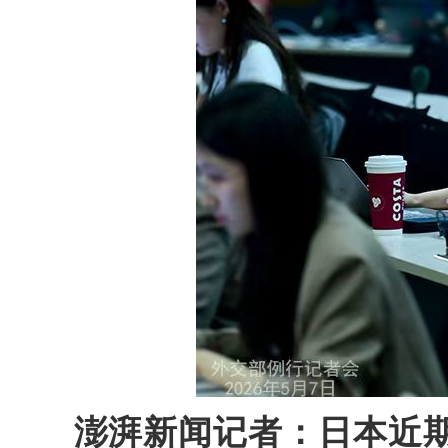
澎湃新闻记者：日本近