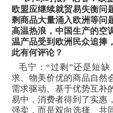
欧盟应继续就贸易失衡问
剩商品大量涌入欧洲等问
高温热浪，中国生产的空
温产品受到欧洲民众追捧，
此有何评论？
毛宁：“过剩”还是短
求、物美价优的商品自然
需求驱动、基于优势互补
易中，消费者得到了实惠
强卖，而是双向选择、共