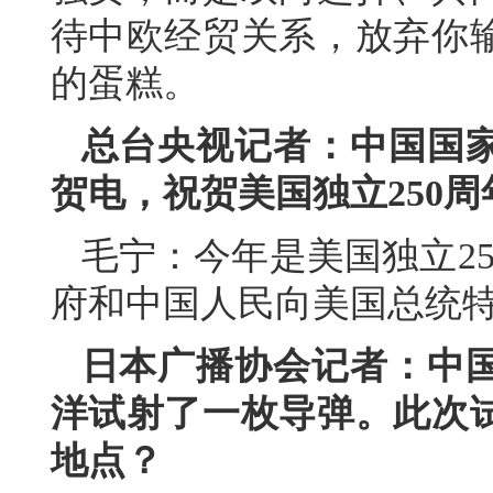
待中欧经贸关系，放弃你
的蛋糕。
总台央视记者：中国国
贺电，祝贺美国独立250周
毛宁：今年是美国独立2
府和中国人民向美国总统
日本广播协会记者：中
洋试射了一枚导弹。此次
地点？