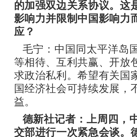
的加强双边关系协议。这
影响力并限制中国影响力
应？
毛宁：中国同太平洋岛
等相待、互利共赢、开放
求政治私利。希望有关国
国经济社会可持续发展，
益。
德新社记者：上周四，
交部进行一次紧急会谈。