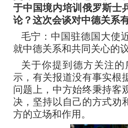
于中国境内培训俄罗斯士
论？这次会谈对中德关系
毛宁：中国驻德国大使
就中德关系和共同关心的
关于你提到德方关注的
示，有关报道没有事实根
问题上，中方始终秉持客
决，坚持以自己的方式劝
方的立场和作用。