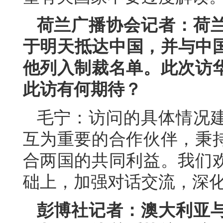
荷兰广播协会记者：荷
于明天抵达中国，并与中国
他列入制裁名单。此次访
此访有何期待？
毛宁：访问的具体情况
互为重要的合作伙伴，秉
合两国的共同利益。我们
础上，加强对话交流，深
彭博社记者：澳大利亚