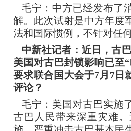
毛宁：中方已经发布了
解。此次试射是中方年度
法和国际惯例，不针对任
中新社记者：近日，古巴
美国对古巴封锁影响已至“
要求联合国大会于7月7日
评论？
毛宁：美国对古巴实施了
古巴人民带来深重灾难。
施，严重冲击古巴基本民