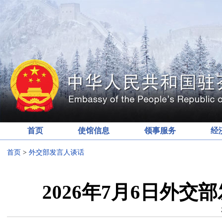
首页
使馆信息
领事服务
经
首页
>
外交部发言人谈话
2026年7月6日外