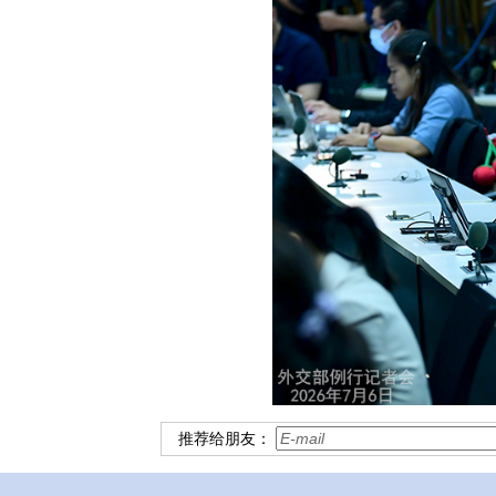
推荐给朋友：