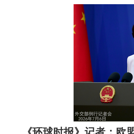
《环球时报》记者：欧