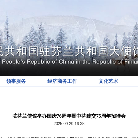
领事服务
经济商务工作
文化艺术
驻芬兰使馆举办国庆76周年暨中芬建交75周年招待会
2025-09-29 16:38