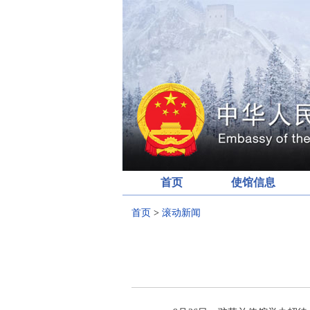
首页
使馆信息
首页
>
滚动新闻