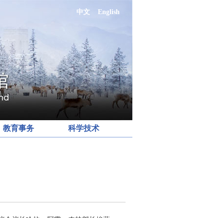
中文
English
教育事务
科学技术