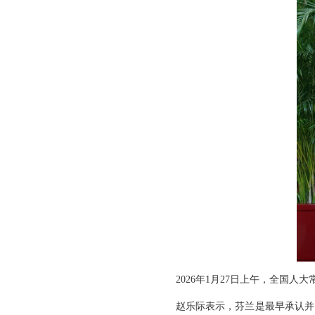
2026年1月27日上午，全国
赵乐际表示，芬兰是最早承认并