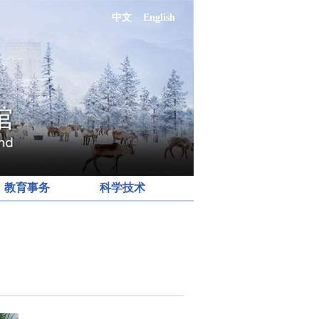
中文
English
教育事务
科学技术