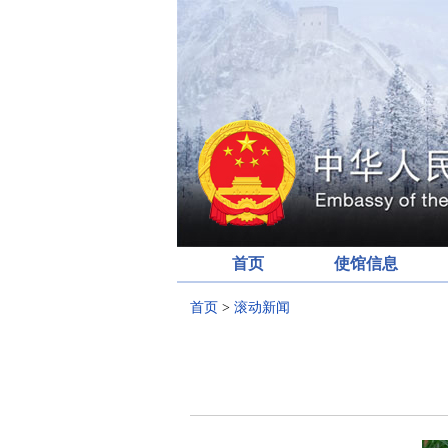
首页
使馆信息
首页
>
滚动新闻