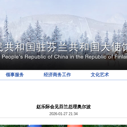
领事服务
经济商务工作
文化艺术
赵乐际会见芬兰总理奥尔波
2026-01-27 21:34