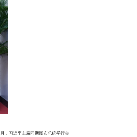
0月，习近平主席同斯图布总统举行会