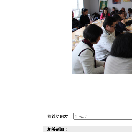
推荐给朋友：
相关新闻：