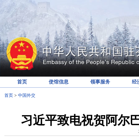
首页
使馆信息
领事服务
经
首页
>
中国外交
习近平致电祝贺阿尔