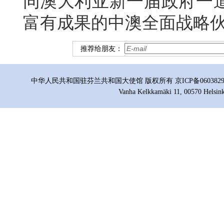
同澳大利亚新一届政府一
富有成果的中澳全面战略
推荐给朋友：
中华人民共和国驻芬兰共和国大使馆 版权所有 京ICP备06038296号
Vanha Kelkkamäki 11, 00570 Helsink