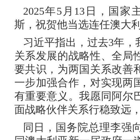
2025年5月13日，国
斯，祝贺他当选连任澳大
习近平指出，过去3年，
关系发展的战略性、全局
要共识，为两国关系改善
一步加强合作，对实现两
有重要意义。我愿同阿尔
面战略伙伴关系行稳致远
同日，国务院总理李强