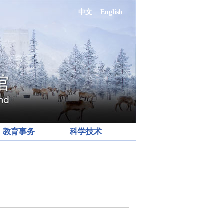
中文
English
教育事务
科学技术