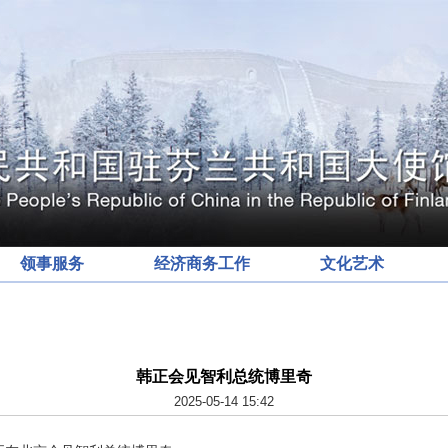
领事服务
经济商务工作
文化艺术
韩正会见智利总统博里奇
2025-05-14 15:42