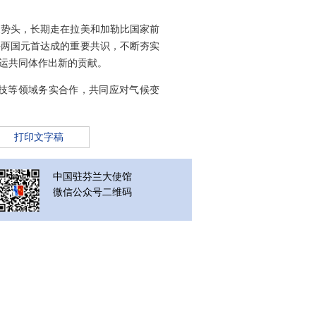
展势头，长期走在拉美和加勒比国家前
好两国元首达成的重要共识，不断夯实
运共同体作出新的贡献。
科技等领域务实合作，共同应对气候变
打印文字稿
中国驻芬兰大使馆
微信公众号二维码