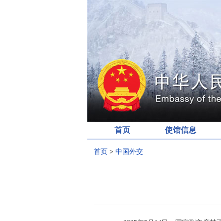
首页
使馆信息
首页
>
中国外交