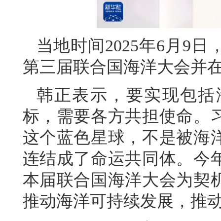
当地时间2025年6月9
第三届联合国海洋大会并
韩正表示，要实现包括
标，需要各方共担使命。
这个蓝色星球，不是被海
连结成了命运共同体。今年
本届联合国海洋大会为契
推动海洋可持续发展，推