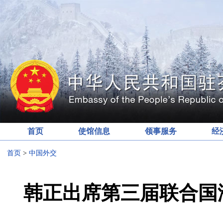
首页
使馆信息
领事服务
经
首页
>
中国外交
韩正出席第三届联合国