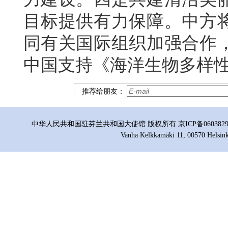
目标提供有力保障。中方
同有关国际组织加强合作
中国支持《海洋生物多样
推荐给朋友：
中华人民共和国驻芬兰共和国大使馆 版权所有 京ICP备06038296号
Vanha Kelkkamäki 11, 00570 Helsink