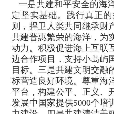
一是共建和平安全的海
定坚实基础。践行真正的
则，捍卫人类共同继承财
共建普惠繁荣的海洋，为
动力。积极促进海上互联
边合作项目，支持小岛屿
目标。三是共建文明交融
标营造良好环境。尊重海
平台，构建公平、正义、
发展中国家提供5000个
力建设。四是共建清洁美