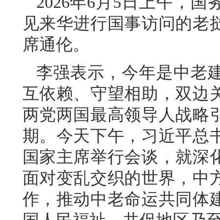
2026年6月5日上午，
见来华进行国事访问的老
席通伦。
李强表示，今年是中老建
互依赖、守望相助，双边
两党两国最高领导人战略
期。今天下午，习近平总
国家主席举行会谈，就深
面对变乱交织的世界，中
作，推动中老命运共同体