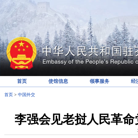
首页
使馆信息
领事服务
经
首页
>
中国外交
李强会见老挝人民革命