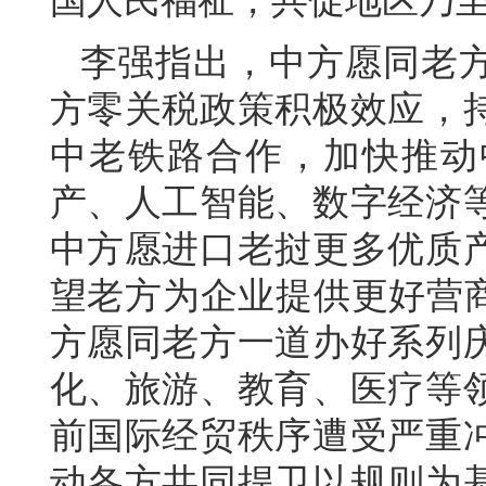
国人民福祉，共促地区乃
李强指出，中方愿同老
方零关税政策积极效应，
中老铁路合作，加快推动
产、人工智能、数字经济
中方愿进口老挝更多优质
望老方为企业提供更好营商
方愿同老方一道办好系列
化、旅游、教育、医疗等
前国际经贸秩序遭受严重
动各方共同捍卫以规则为