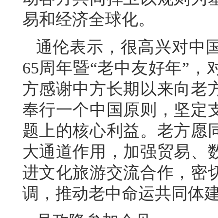
易和经济全球化。
通伦表示，很高兴对中
65周年暨“老中友好年”
方感谢中方长期以来向老
奉行一个中国原则，坚定
题上的核心利益。老方愿
大通道作用，加强贸易、
进文化旅游交流合作，密
调，推动老中命运共同体