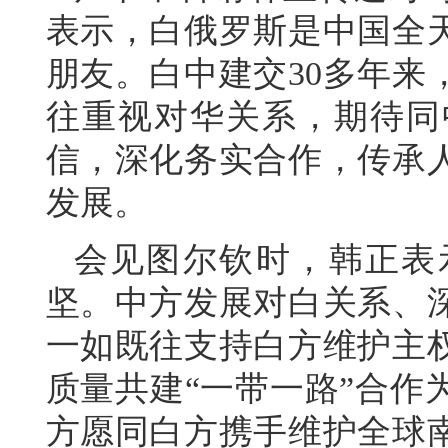
表示，白俄罗斯是中国全
朋友。白中建交30多年来
往重视对华关系，期待同
信，深化务实合作，传承
发展。
会见图尔钦时，韩正表
坚。中方发展对白关系、
一如既往支持白方维护主
质量共建“一带一路”合作
方愿同白方携手维护全球