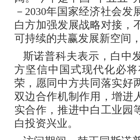
－2030年国家经济社会
白方加强发展战略对接，
可持续的共赢发展新空间
斯诺普科夫表示，白中
方坚信中国式现代化必将
荣，愿同中方共同落实好
双边合作机制作用，增进
实合作，推进中白工业园
白投资兴业。