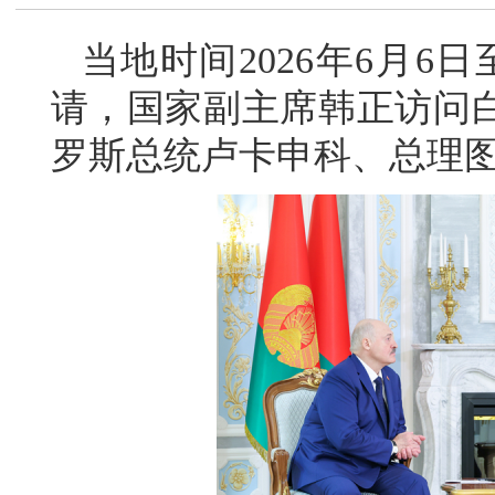
当地时间2026年6月6
请，国家副主席韩正访问
罗斯总统卢卡申科、总理