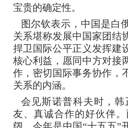
宝贵的确定性。
图尔钦表示，中国是白
关系堪称发展中国家团结
捍卫国际公平正义发挥建
核心利益，愿同中方对接
作，密切国际事务协作，
关系的内涵。
会见斯诺普科夫时，韩
友、真诚合作的好伙伴。
阔。今年是中国“十五五”