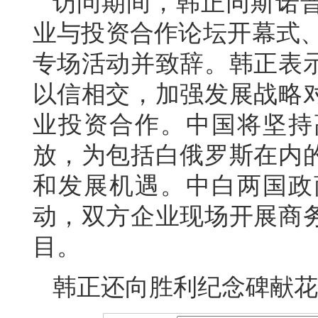
访问期间，韩正同斯诺
业与投资合作论坛开幕式、
专场活动并致辞。韩正表
以信相交，加强发展战略
业投资合作。中国将坚持
放，为包括白俄罗斯在内
和发展机遇。中白两国政
动，双方企业现场开展商
目。
韩正还向胜利纪念碑献花