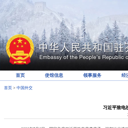
首页
使馆信息
领事服务
经
首页
>
中国外交
习近平致电