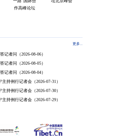
一路”国际合
坛北京峰会
作高峰论坛
更多...
剑答记者问
（2026-08-06）
剑答记者问
（2026-08-05）
剑答记者问
（2026-08-04）
毛宁主持例行记者会
（2026-07-31）
毛宁主持例行记者会
（2026-07-30）
毛宁主持例行记者会
（2026-07-29）