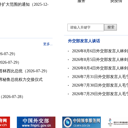
服务
炎疫情
并扩大范围的通知
（2025-12-
外交部发言人谈话
更多...
2026年8月6日外交部发言人林
6-07-29）
2026年8月5日外交部发言人林
026-07-29）
2026年8月4日外交部发言人林
普林西比总统
（2026-07-29）
2026年7月31日外交部发言人
席秘鲁总统权力交接仪式
2026年7月30日外交部发言人
2026年7月29日外交部发言人
（2026-07-28）