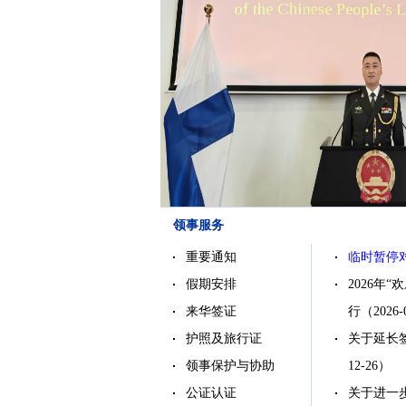
领事服务
重要通知
临时暂停
假期安排
2026年
来华签证
行
（2026-
护照及旅行证
关于延长
领事保护与协助
12-26）
公证认证
关于进一