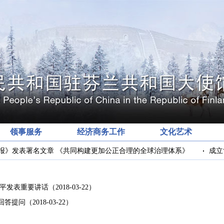
领事服务
经济商务工作
文化艺术
》发表署名文章 《共同构建更加公正合理的全球治理体系》
成立
近平发表重要讲话
（2018-03-22）
回答提问
（2018-03-22）