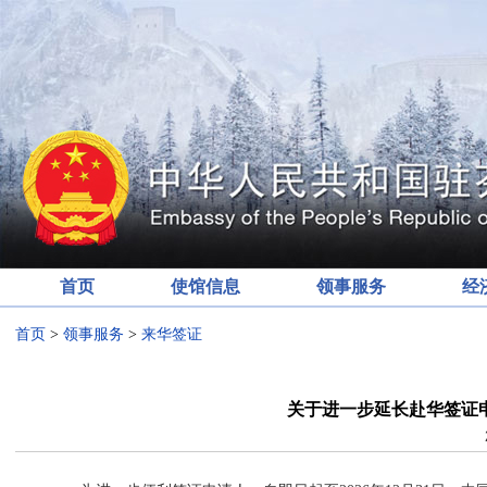
首页
使馆信息
领事服务
经
首页
>
领事服务
>
来华签证
关于进一步延长赴华签证