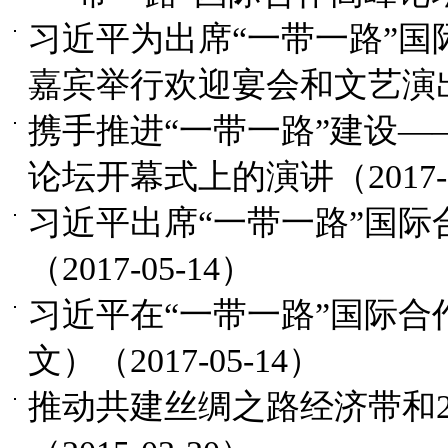
习近平为出席“一带一路”
嘉宾举行欢迎宴会和文艺演
携手推进“一带一路”建设—
论坛开幕式上的演讲
（2017-
习近平出席“一带一路”国
（2017-05-14）
习近平在“一带一路”国际
文）
（2017-05-14）
推动共建丝绸之路经济带和