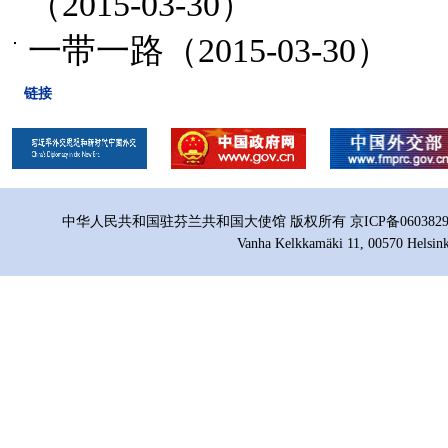
（2015-03-30）
一带一路
（2015-03-30）
链接
中华人民共和国驻芬兰共和国大使馆 版权所有 京ICP备06038296号
Vanha Kelkkamäki 11, 00570 Helsink