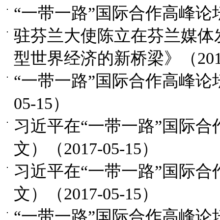
“一带一路”国际合作高峰论
驻芬兰大使陈立在芬兰媒体
型世界经济的新桥梁》
（201
“一带一路”国际合作高峰
05-15）
习近平在“一带一路”国际
文）
（2017-05-15）
习近平在“一带一路”国际
文）
（2017-05-15）
“一带一路”国际合作高峰论